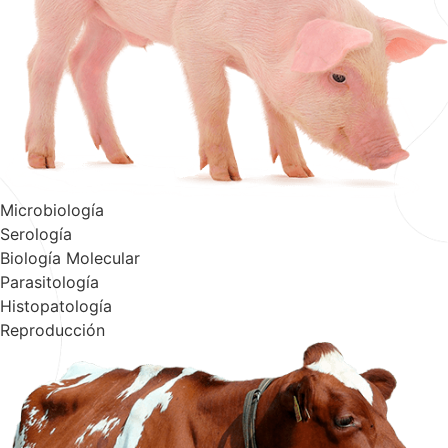
Microbiología
Serología
Biología Molecular
Parasitología
Histopatología
Reproducción