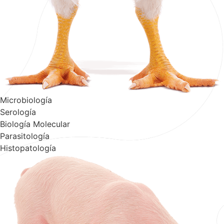
Microbiología
Serología
Biología Molecular
Parasitología
Histopatología