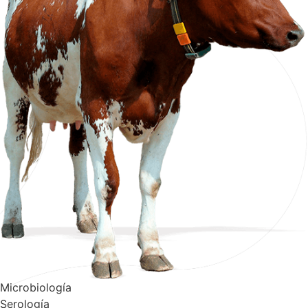
Microbiología
Serología