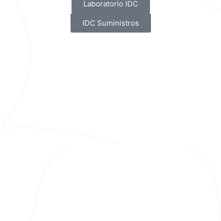
Laboratorio IDC
IDC Suministros