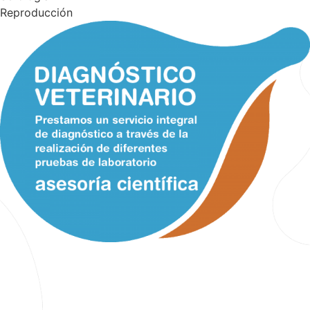
Reproducción